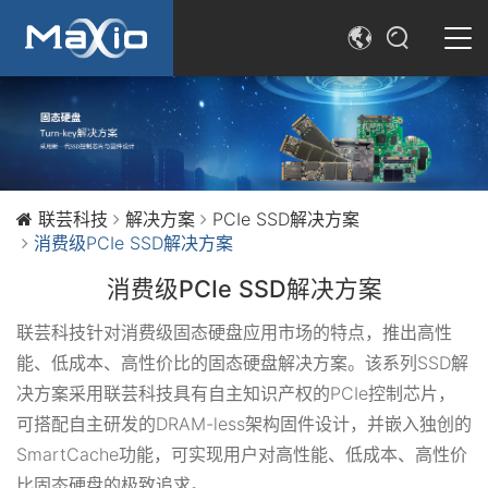
简体中文
SEARCH
English
联芸科技
解决方案
PCIe SSD解决方案
消费级PCIe SSD解决方案
消费级PCIe SSD解决方案
联芸科技针对消费级固态硬盘应用市场的特点，推出高性
能、低成本、高性价比的固态硬盘解决方案。该系列SSD解
决方案采用联芸科技具有自主知识产权的PCIe控制芯片，
可搭配自主研发的DRAM-less架构固件设计，并嵌入独创的
SmartCache功能，可实现用户对高性能、低成本、高性价
比固态硬盘的极致追求。