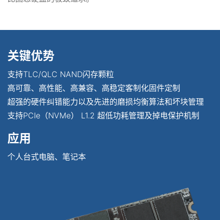
关键优势
支持TLC/QLC NAND闪存颗粒
高可靠、高性能、高兼容、高稳定客制化固件定制
超强的硬件纠错能力以及先进的磨损均衡算法和坏块管理
支持PCIe（NVMe） L1.2 超低功耗管理及掉电保护机制
应用
个人台式电脑、笔记本