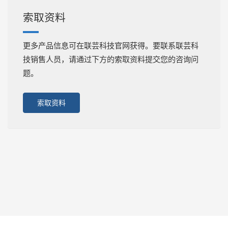
索取资料
更多产品信息可在联芸科技官网获得。要联系联芸科
技销售人员，请通过下方的索取资料提交您的咨询问
题。
索取资料