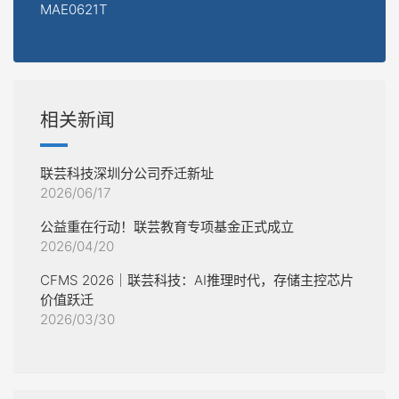
MAE0621T
相关新闻
联芸科技深圳分公司乔迁新址
2026/06/17
公益重在行动！联芸教育专项基金正式成立
2026/04/20
CFMS 2026｜联芸科技：AI推理时代，存储主控芯片
价值跃迁
2026/03/30