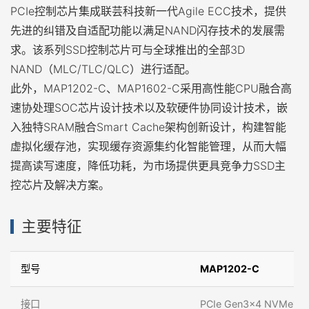
PCIe控制芯片集成联芸科技新一代Agile ECC技术，提供
先进的纠错及自适配功能以满足NAND闪存技术的发展需
求。该系列SSD控制芯片可与全球推出的全部3D
NAND（MLC/TLC/QLC）进行适配。
此外，MAP1202-C、MAP1602-C采用高性能CPU融合高
速协处理SOC芯片设计技术以及软硬件协同设计技术，嵌
入独特SRAM融合Smart Cache架构创新设计，构建智能
虚拟化缓存池，实现缓存资源集约化智能管理，从而大幅
提高读写速度，降低功耗，为市场提供更具竞争力SSD主
控芯片及解决方案。
主要特征
型号
MAP1202-C
接口
PCIe Gen3x4 NVMe1.4