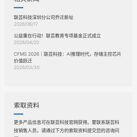
联芸科技深圳分公司乔迁新址
2026/06/17
公益重在行动！联芸教育专项基金正式成立
2026/04/20
CFMS 2026｜联芸科技：AI推理时代，存储主控芯片
价值跃迁
2026/03/30
索取资料
更多产品信息可在联芸科技官网获得。要联系联芸科
技销售人员，请通过下方的索取资料提交您的咨询问