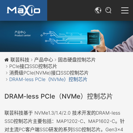
简体中文
SEARCH
English
联芸科技
产品中心
固态硬盘控制芯片
PCIe接口SSD控制芯片
消费级PCIe(NVMe)接口SSD控制芯片
DRAM-less PCIe（NVMe）控制芯片
DRAM-less PCIe（NVMe）控制芯片
联芸科技基于 NVMe1.3/1.4/2.0 技术开发的DRAM-less
SSD控制芯片主要包括：MAP1202-C、MAP1602-C。针
对主流PC客户端SSD研发的系列SSD控制芯片。Gen3x4