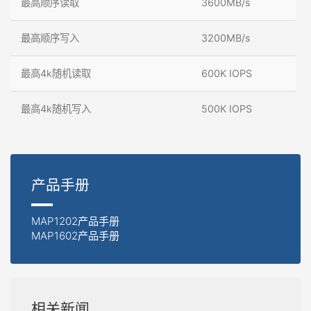
最高顺序读取
3600MB/s
最高顺序写入
3200MB/s
最高4k随机读取
600K IOPS
最高4k随机写入
500K IOPS
产品手册
MAP1202产品手册
MAP1602产品手册
相关新闻