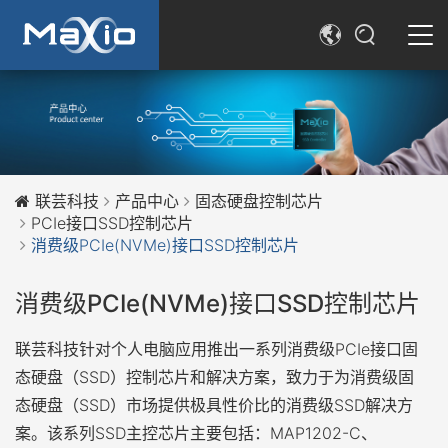
简体中文
SEARCH
English
联芸科技
产品中心
固态硬盘控制芯片
PCIe接口SSD控制芯片
消费级PCIe(NVMe)接口SSD控制芯片
消费级PCIe(NVMe)接口SSD控制芯片
联芸科技针对个人电脑应用推出一系列消费级PCIe接口固
态硬盘（SSD）控制芯片和解决方案，致力于为消费级固
态硬盘（SSD）市场提供极具性价比的消费级SSD解决方
案。该系列SSD主控芯片主要包括：MAP1202-C、