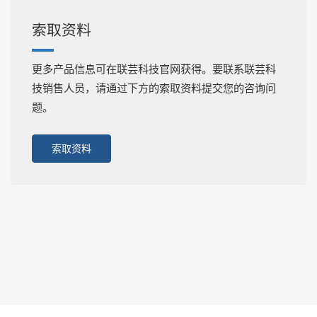
索取资料
更多产品信息可在联芸科技官网获得。要联系联芸科
技销售人员，请通过下方的索取资料提交您的咨询问
题。
索取资料