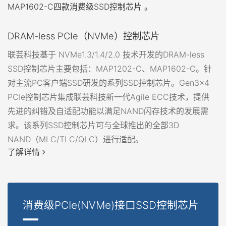
MAP1602-C四款消费级SSD控制芯片 。
DRAM-less PCIe（NVMe）控制芯片
联芸科技基于 NVMe1.3/1.4/2.0 技术开发的DRAM-less
SSD控制芯片主要包括：MAP1202-C、MAP1602-C。针
对主流PC客户端SSD研发的系列SSD控制芯片。Gen3x4
PCIe控制芯片集成联芸科技新一代Agile ECC技术，提供
先进的纠错及自适配功能以满足NAND闪存技术的发展需
求。该系列SSD控制芯片可与全球推出的全部3D
NAND（MLC/TLC/QLC）进行适配。
了解详情
消费级PCIe(NVMe)接口SSD控制芯片